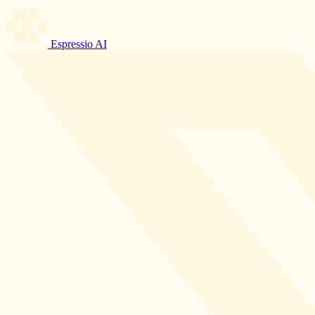
Espressio AI