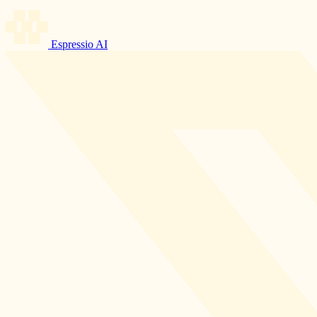
Espressio AI